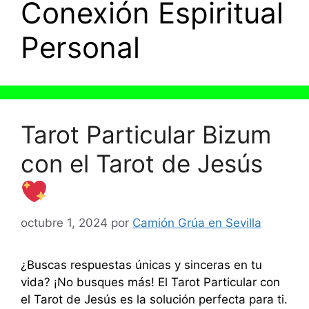
Conexión Espiritual
Personal
Tarot Particular Bizum
con el Tarot de Jesús
octubre 1, 2024
por
Camión Grúa en Sevilla
¿Buscas respuestas únicas y sinceras en tu
vida? ¡No busques más! El Tarot Particular con
el Tarot de Jesús es la solución perfecta para ti.