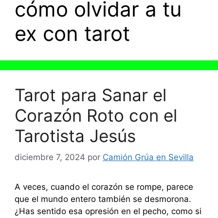
cómo olvidar a tu
ex con tarot
Tarot para Sanar el
Corazón Roto con el
Tarotista Jesús
diciembre 7, 2024
por
Camión Grúa en Sevilla
A veces, cuando el corazón se rompe, parece
que el mundo entero también se desmorona.
¿Has sentido esa opresión en el pecho, como si