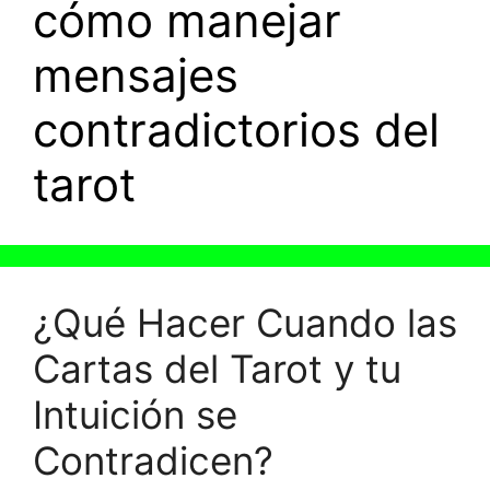
cómo manejar
mensajes
contradictorios del
tarot
¿Qué Hacer Cuando las
Cartas del Tarot y tu
Intuición se
Contradicen?