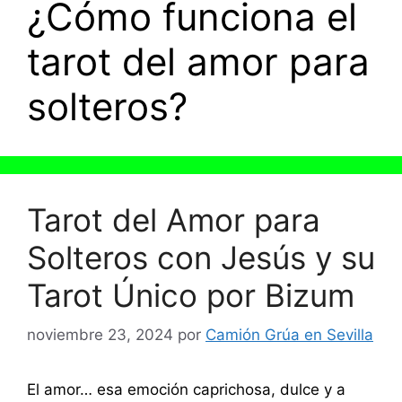
¿Cómo funciona el
tarot del amor para
solteros?
Tarot del Amor para
Solteros con Jesús y su
Tarot Único por Bizum
noviembre 23, 2024
por
Camión Grúa en Sevilla
El amor… esa emoción caprichosa, dulce y a