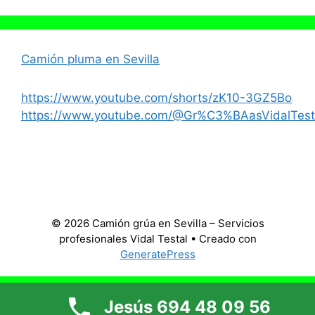
Camión pluma en Sevilla
https://www.youtube.com/shorts/zK10-3GZ5Bo
https://www.youtube.com/@Gr%C3%BAasVidalTest
© 2026 Camión grúa en Sevilla – Servicios
profesionales Vidal Testal
• Creado con
GeneratePress
Jesús 694 48 09 56