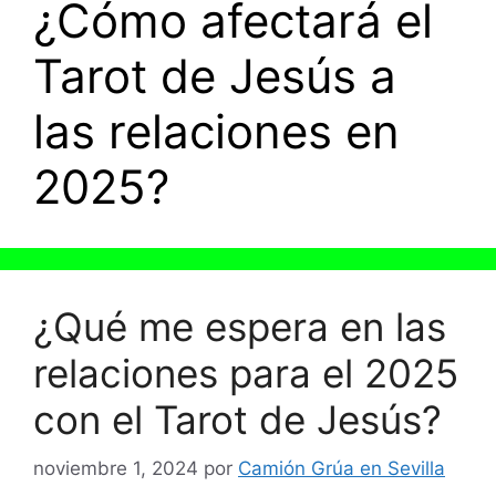
¿Cómo afectará el
Tarot de Jesús a
las relaciones en
2025?
¿Qué me espera en las
relaciones para el 2025
con el Tarot de Jesús?
noviembre 1, 2024
por
Camión Grúa en Sevilla