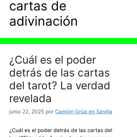
cartas de
adivinación
¿Cuál es el poder
detrás de las cartas
del tarot? La verdad
revelada
junio 22, 2025
por
Camión Grúa en Sevilla
¿Cuál es el poder detrás de las cartas del