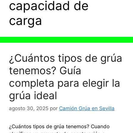
capacidad de
carga
¿Cuántos tipos de grúa
tenemos? Guía
completa para elegir la
grúa ideal
agosto 30, 2025
por
Camión Grúa en Sevilla
¿Cuántos tipos de grúa tenemos? Cuando