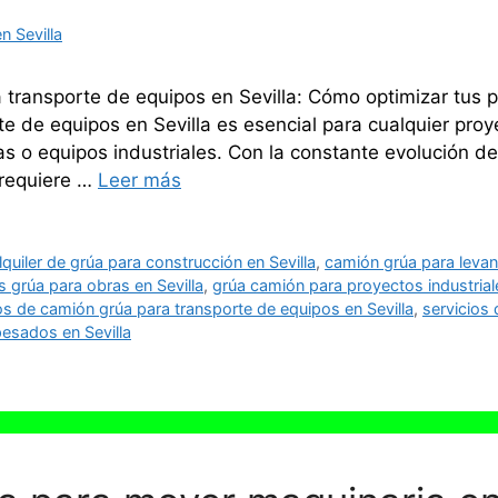
 Sevilla
transporte de equipos en Sevilla: Cómo optimizar tus pr
e de equipos en Sevilla es esencial para cualquier pro
s o equipos industriales. Con la constante evolución de
 requiere …
Leer más
lquiler de grúa para construcción en Sevilla
,
camión grúa para levan
 grúa para obras en Sevilla
,
grúa camión para proyectos industrial
os de camión grúa para transporte de equipos en Sevilla
,
servicios 
esados en Sevilla