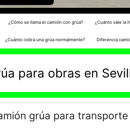
¿Cómo se llama el camión con grúa?
¿Cuánto vale la 
¿Cuánto cobra una grúa normalmente?
Diferencia cami
úa para obras en Sevil
amión grúa para transporte