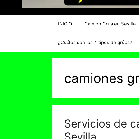
INICIO
Camion Grua en Sevilla
¿Cuáles son los 4 tipos de grúas?
camiones gr
Servicios de c
Sevilla