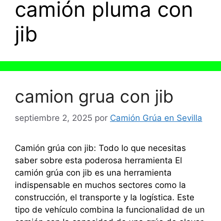
camión pluma con
jib
camion grua con jib
septiembre 2, 2025
por
Camión Grúa en Sevilla
Camión grúa con jib: Todo lo que necesitas
saber sobre esta poderosa herramienta El
camión grúa con jib es una herramienta
indispensable en muchos sectores como la
construcción, el transporte y la logística. Este
tipo de vehículo combina la funcionalidad de un