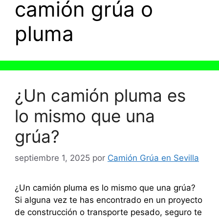
camión grúa o
pluma
¿Un camión pluma es
lo mismo que una
grúa?
septiembre 1, 2025
por
Camión Grúa en Sevilla
¿Un camión pluma es lo mismo que una grúa?
Si alguna vez te has encontrado en un proyecto
de construcción o transporte pesado, seguro te