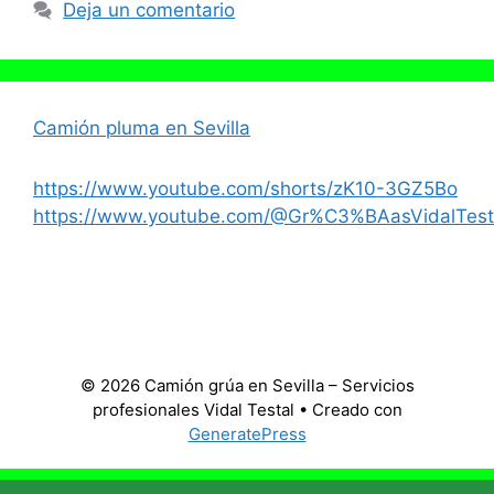
Deja un comentario
Camión pluma en Sevilla
https://www.youtube.com/shorts/zK10-3GZ5Bo
https://www.youtube.com/@Gr%C3%BAasVidalTest
© 2026 Camión grúa en Sevilla – Servicios
profesionales Vidal Testal
• Creado con
GeneratePress