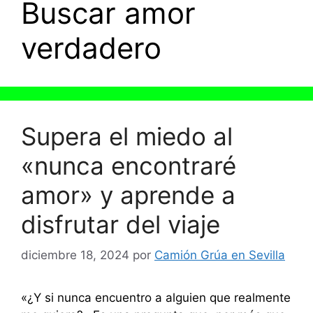
Buscar amor
verdadero
Supera el miedo al
«nunca encontraré
amor» y aprende a
disfrutar del viaje
diciembre 18, 2024
por
Camión Grúa en Sevilla
«¿Y si nunca encuentro a alguien que realmente