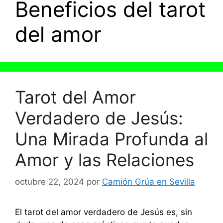
Beneficios del tarot
del amor
Tarot del Amor
Verdadero de Jesús:
Una Mirada Profunda al
Amor y las Relaciones
octubre 22, 2024
por
Camión Grúa en Sevilla
El tarot del amor verdadero de Jesús es, sin