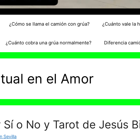
¿Cómo se llama el camión con grúa?
¿Cuánto vale la 
¿Cuánto cobra una grúa normalmente?
Diferencia cami
tual en el Amor
 Sí o No y Tarot de Jesús 
 Sevilla