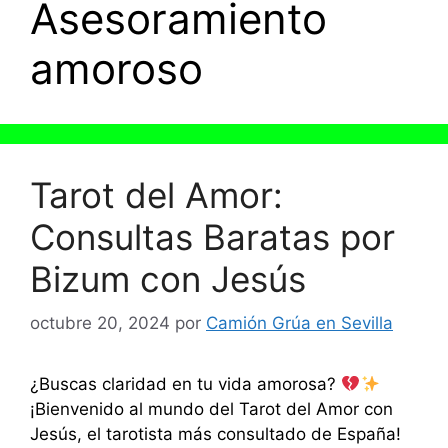
Asesoramiento
amoroso
Tarot del Amor:
Consultas Baratas por
Bizum con Jesús
octubre 20, 2024
por
Camión Grúa en Sevilla
¿Buscas claridad en tu vida amorosa?
¡Bienvenido al mundo del Tarot del Amor con
Jesús, el tarotista más consultado de España!