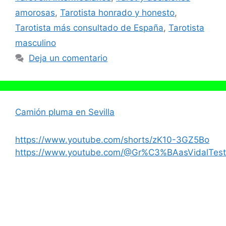
amorosas
,
Tarotista honrado y honesto
,
Tarotista más consultado de España
,
Tarotista
masculino
Deja un comentario
Camión pluma en Sevilla
https://www.youtube.com/shorts/zK10-3GZ5Bo
https://www.youtube.com/@Gr%C3%BAasVidalTest