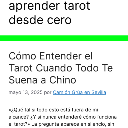
aprender tarot
desde cero
Cómo Entender el
Tarot Cuando Todo Te
Suena a Chino
mayo 13, 2025
por
Camión Grúa en Sevilla
«¿Qué tal si todo esto está fuera de mi
alcance? ¿Y si nunca entenderé cómo funciona
el tarot?» La pregunta aparece en silencio, sin