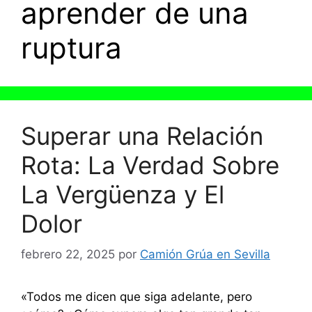
aprender de una
ruptura
Superar una Relación
Rota: La Verdad Sobre
La Vergüenza y El
Dolor
febrero 22, 2025
por
Camión Grúa en Sevilla
«Todos me dicen que siga adelante, pero