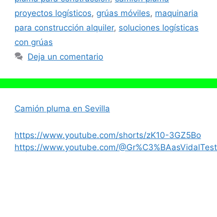
proyectos logísticos
,
grúas móviles
,
maquinaria
para construcción alquiler
,
soluciones logísticas
con grúas
Deja un comentario
Camión pluma en Sevilla
https://www.youtube.com/shorts/zK10-3GZ5Bo
https://www.youtube.com/@Gr%C3%BAasVidalTest