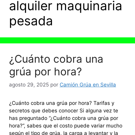
alquiler maquinaria
pesada
¿Cuánto cobra una
grúa por hora?
agosto 29, 2025
por
Camión Grúa en Sevilla
¿Cuánto cobra una grúa por hora? Tarifas y
secretos que debes conocer Si alguna vez te
has preguntado “¿Cuánto cobra una grúa por
hora?”, sabes que el costo puede variar mucho
según el tipo de grúa, la carga a levantar y la