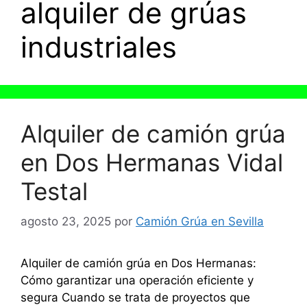
alquiler de grúas
industriales
Alquiler de camión grúa
en Dos Hermanas Vidal
Testal
agosto 23, 2025
por
Camión Grúa en Sevilla
Alquiler de camión grúa en Dos Hermanas:
Cómo garantizar una operación eficiente y
segura Cuando se trata de proyectos que