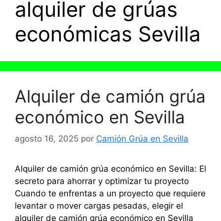
alquiler de grúas
económicas Sevilla
Alquiler de camión grúa
económico en Sevilla
agosto 16, 2025
por
Camión Grúa en Sevilla
Alquiler de camión grúa económico en Sevilla: El
secreto para ahorrar y optimizar tu proyecto
Cuando te enfrentas a un proyecto que requiere
levantar o mover cargas pesadas, elegir el
alquiler de camión grúa económico en Sevilla