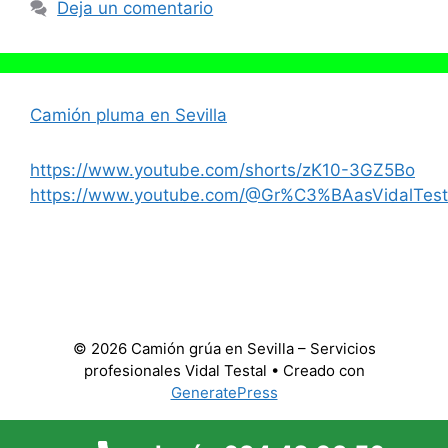
Deja un comentario
Camión pluma en Sevilla
https://www.youtube.com/shorts/zK10-3GZ5Bo
https://www.youtube.com/@Gr%C3%BAasVidalTest
© 2026 Camión grúa en Sevilla – Servicios
profesionales Vidal Testal
• Creado con
GeneratePress