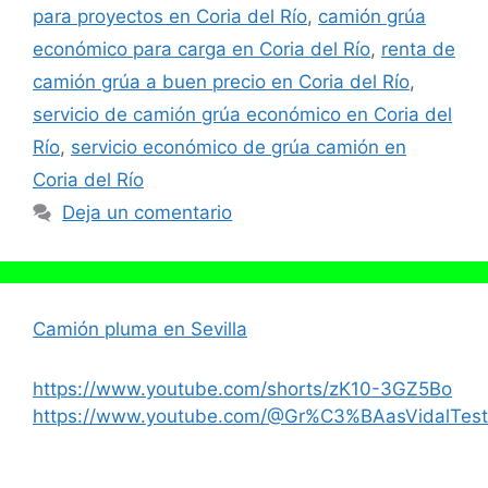
para proyectos en Coria del Río
,
camión grúa
económico para carga en Coria del Río
,
renta de
camión grúa a buen precio en Coria del Río
,
servicio de camión grúa económico en Coria del
Río
,
servicio económico de grúa camión en
Coria del Río
Deja un comentario
Camión pluma en Sevilla
https://www.youtube.com/shorts/zK10-3GZ5Bo
https://www.youtube.com/@Gr%C3%BAasVidalTest