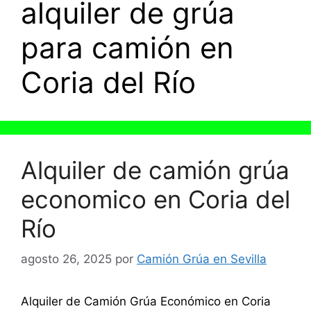
alquiler de grúa
para camión en
Coria del Río
Alquiler de camión grúa
economico en Coria del
Río
agosto 26, 2025
por
Camión Grúa en Sevilla
Alquiler de Camión Grúa Económico en Coria