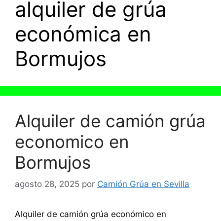
alquiler de grúa
económica en
Bormujos
Alquiler de camión grúa
economico en
Bormujos
agosto 28, 2025
por
Camión Grúa en Sevilla
Alquiler de camión grúa económico en