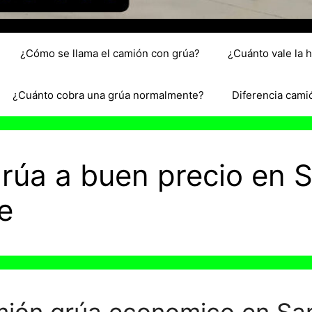
¿Cómo se llama el camión con grúa?
¿Cuánto vale la 
¿Cuánto cobra una grúa normalmente?
Diferencia cami
 grúa a buen precio en 
e