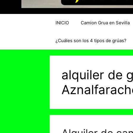
INICIO
Camion Grua en Sevilla
¿Cuáles son los 4 tipos de grúas?
alquiler de
Aznalfarach