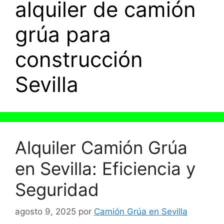
alquiler de camión
grúa para
construcción
Sevilla
Alquiler Camión Grúa
en Sevilla: Eficiencia y
Seguridad
agosto 9, 2025
por
Camión Grúa en Sevilla