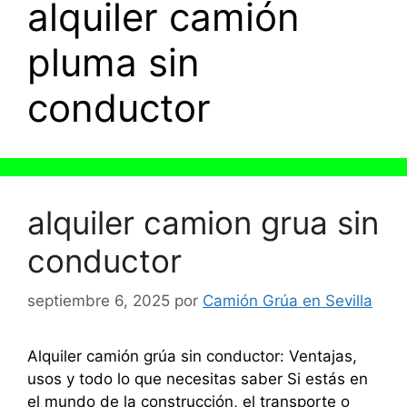
alquiler camión
pluma sin
conductor
alquiler camion grua sin
conductor
septiembre 6, 2025
por
Camión Grúa en Sevilla
Alquiler camión grúa sin conductor: Ventajas,
usos y todo lo que necesitas saber Si estás en
el mundo de la construcción, el transporte o