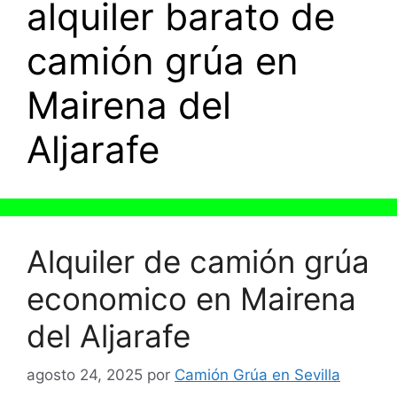
alquiler barato de
camión grúa en
Mairena del
Aljarafe
Alquiler de camión grúa
economico en Mairena
del Aljarafe
agosto 24, 2025
por
Camión Grúa en Sevilla