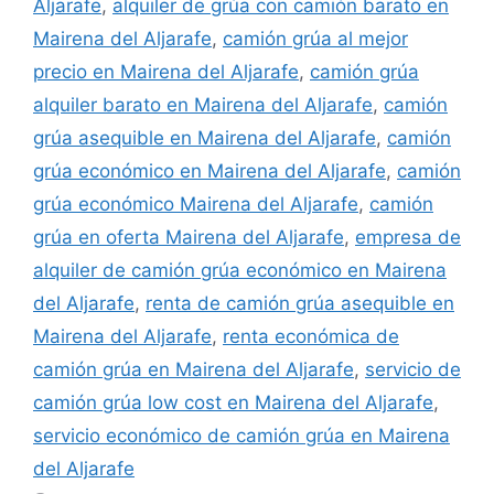
Aljarafe
,
alquiler de grúa con camión barato en
Mairena del Aljarafe
,
camión grúa al mejor
precio en Mairena del Aljarafe
,
camión grúa
alquiler barato en Mairena del Aljarafe
,
camión
grúa asequible en Mairena del Aljarafe
,
camión
grúa económico en Mairena del Aljarafe
,
camión
grúa económico Mairena del Aljarafe
,
camión
grúa en oferta Mairena del Aljarafe
,
empresa de
alquiler de camión grúa económico en Mairena
del Aljarafe
,
renta de camión grúa asequible en
Mairena del Aljarafe
,
renta económica de
camión grúa en Mairena del Aljarafe
,
servicio de
camión grúa low cost en Mairena del Aljarafe
,
servicio económico de camión grúa en Mairena
del Aljarafe