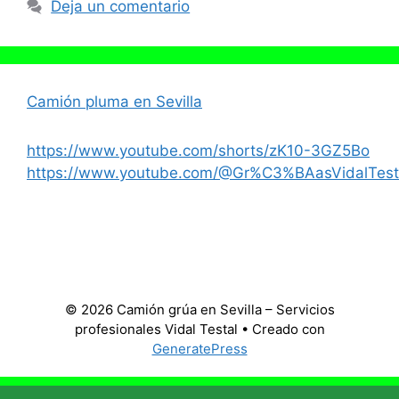
Deja un comentario
Camión pluma en Sevilla
https://www.youtube.com/shorts/zK10-3GZ5Bo
https://www.youtube.com/@Gr%C3%BAasVidalTest
© 2026 Camión grúa en Sevilla – Servicios
profesionales Vidal Testal
• Creado con
GeneratePress