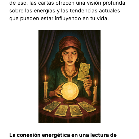
de eso, las cartas ofrecen una visión profunda
sobre las energías y las tendencias actuales
que pueden estar influyendo en tu vida.
La conexión energética en una lectura de