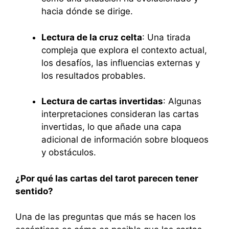
hacia dónde se dirige.
Lectura de la cruz celta
: Una tirada
compleja que explora el contexto actual,
los desafíos, las influencias externas y
los resultados probables.
Lectura de cartas invertidas
: Algunas
interpretaciones consideran las cartas
invertidas, lo que añade una capa
adicional de información sobre bloqueos
y obstáculos.
¿Por qué las cartas del tarot parecen tener
sentido?
Una de las preguntas que más se hacen los