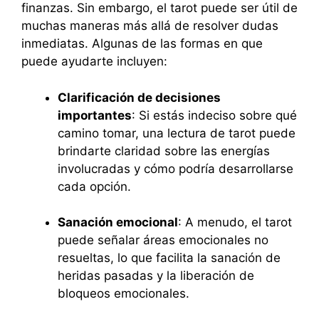
finanzas. Sin embargo, el tarot puede ser útil de
muchas maneras más allá de resolver dudas
inmediatas. Algunas de las formas en que
puede ayudarte incluyen:
Clarificación de decisiones
importantes
: Si estás indeciso sobre qué
camino tomar, una lectura de tarot puede
brindarte claridad sobre las energías
involucradas y cómo podría desarrollarse
cada opción.
Sanación emocional
: A menudo, el tarot
puede señalar áreas emocionales no
resueltas, lo que facilita la sanación de
heridas pasadas y la liberación de
bloqueos emocionales.