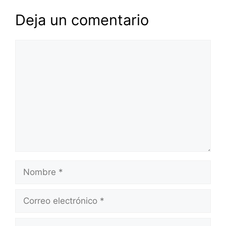
Deja un comentario
Comentario
Nombre
Correo
electrónico
Web