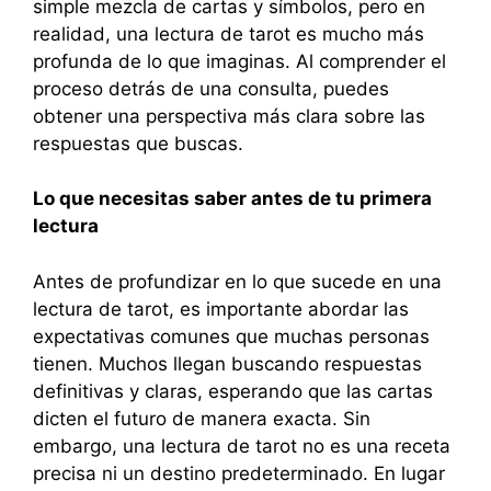
simple mezcla de cartas y símbolos, pero en
realidad, una lectura de tarot es mucho más
profunda de lo que imaginas. Al comprender el
proceso detrás de una consulta, puedes
obtener una perspectiva más clara sobre las
respuestas que buscas.
Lo que necesitas saber antes de tu primera
lectura
Antes de profundizar en lo que sucede en una
lectura de tarot, es importante abordar las
expectativas comunes que muchas personas
tienen. Muchos llegan buscando respuestas
definitivas y claras, esperando que las cartas
dicten el futuro de manera exacta. Sin
embargo, una lectura de tarot no es una receta
precisa ni un destino predeterminado. En lugar