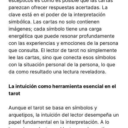
escépticos es cómo es posible que las cartas
parezcan ofrecer respuestas acertadas. La
clave está en el poder de la interpretación
simbólica. Las cartas no solo contienen
imágenes; cada símbolo tiene una carga
energética que puede resonar profundamente
con las experiencias y emociones de la persona
que consulta. El lector de tarot no simplemente
lee las cartas, sino que conecta esos símbolos
con la situación personal de la persona, lo que
da como resultado una lectura reveladora.
La intuición como herramienta esencial en el
tarot
Aunque el tarot se basa en símbolos y
arquetipos, la intuición del lector desempeña un
papel fundamental en la interpretación. A lo