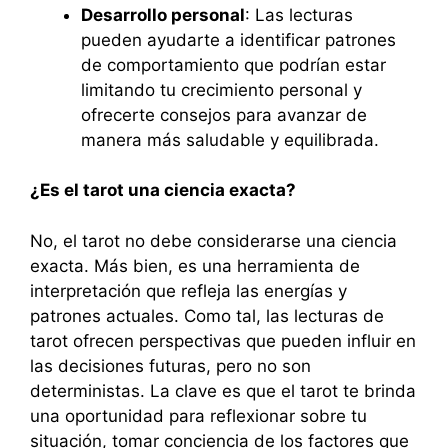
Desarrollo personal
: Las lecturas
pueden ayudarte a identificar patrones
de comportamiento que podrían estar
limitando tu crecimiento personal y
ofrecerte consejos para avanzar de
manera más saludable y equilibrada.
¿Es el tarot una ciencia exacta?
No, el tarot no debe considerarse una ciencia
exacta. Más bien, es una herramienta de
interpretación que refleja las energías y
patrones actuales. Como tal, las lecturas de
tarot ofrecen perspectivas que pueden influir en
las decisiones futuras, pero no son
deterministas. La clave es que el tarot te brinda
una oportunidad para reflexionar sobre tu
situación, tomar conciencia de los factores que