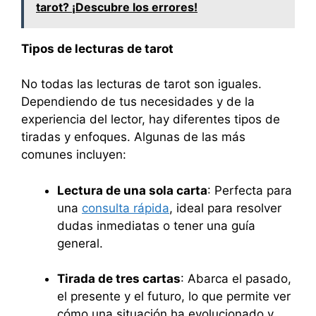
tarot? ¡Descubre los errores!
Tipos de lecturas de tarot
No todas las lecturas de tarot son iguales.
Dependiendo de tus necesidades y de la
experiencia del lector, hay diferentes tipos de
tiradas y enfoques. Algunas de las más
comunes incluyen:
Lectura de una sola carta
: Perfecta para
una
consulta rápida
, ideal para resolver
dudas inmediatas o tener una guía
general.
Tirada de tres cartas
: Abarca el pasado,
el presente y el futuro, lo que permite ver
cómo una situación ha evolucionado y