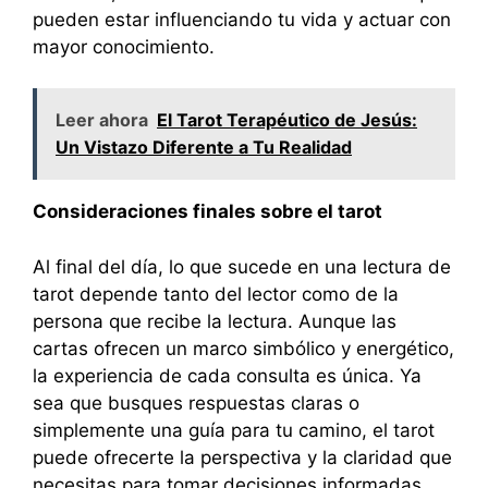
pueden estar influenciando tu vida y actuar con
mayor conocimiento.
Leer ahora
El Tarot Terapéutico de Jesús:
Un Vistazo Diferente a Tu Realidad
Consideraciones finales sobre el tarot
Al final del día, lo que sucede en una lectura de
tarot depende tanto del lector como de la
persona que recibe la lectura. Aunque las
cartas ofrecen un marco simbólico y energético,
la experiencia de cada consulta es única. Ya
sea que busques respuestas claras o
simplemente una guía para tu camino, el tarot
puede ofrecerte la perspectiva y la claridad que
necesitas para tomar decisiones informadas.