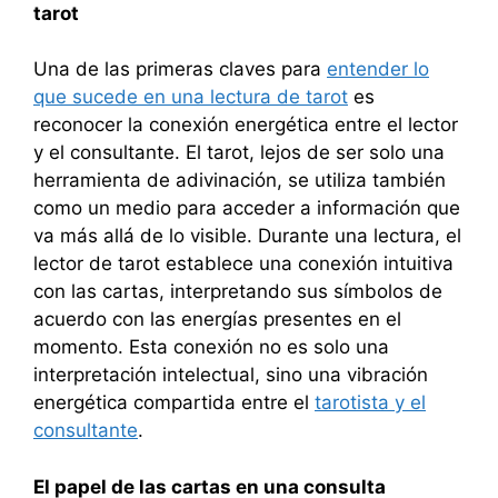
tarot
Una de las primeras claves para
entender lo
que sucede en una lectura de tarot
es
reconocer la conexión energética entre el lector
y el consultante. El tarot, lejos de ser solo una
herramienta de adivinación, se utiliza también
como un medio para acceder a información que
va más allá de lo visible. Durante una lectura, el
lector de tarot establece una conexión intuitiva
con las cartas, interpretando sus símbolos de
acuerdo con las energías presentes en el
momento. Esta conexión no es solo una
interpretación intelectual, sino una vibración
energética compartida entre el
tarotista y el
consultante
.
El papel de las cartas en una consulta