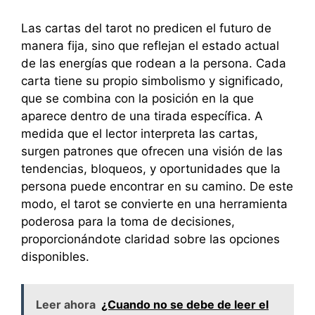
Las cartas del tarot no predicen el futuro de
manera fija, sino que reflejan el estado actual
de las energías que rodean a la persona. Cada
carta tiene su propio simbolismo y significado,
que se combina con la posición en la que
aparece dentro de una tirada específica. A
medida que el lector interpreta las cartas,
surgen patrones que ofrecen una visión de las
tendencias, bloqueos, y oportunidades que la
persona puede encontrar en su camino. De este
modo, el tarot se convierte en una herramienta
poderosa para la toma de decisiones,
proporcionándote claridad sobre las opciones
disponibles.
Leer ahora
¿Cuando no se debe de leer el