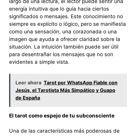
largo de una lectura, el lector puede sentir una
energía intuitiva que lo guía hacia ciertos
significados o mensajes. Este conocimiento no
siempre es explícito o lógico, pero se manifiesta
como una sensación, una corazonada o una
imagen que ayuda a ofrecer claridad sobre la
situación. La intuición también puede ser útil
para desentrañar los mensajes que no son
evidentes a simple vista.
Leer ahora
Tarot por WhatsApp Fiable con
Jesús, el Tarotista Más Simpático y Guapo
de España
El tarot como espejo de tu subconsciente
Una de las características más poderosas de