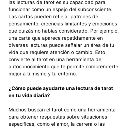
las lecturas de tarot es su capacidad para
funcionar como un espejo del subconsciente.
Las cartas pueden reflejar patrones de
pensamiento, creencias limitantes y emociones
que quizás no habías considerado. Por ejemplo,
una carta que aparece repetidamente en
diversas lecturas puede señalar un área de tu
vida que requiere atención o cambio. Esto
convierte al tarot en una herramienta de
autoconocimiento que te permite comprenderte
mejor a ti mismo y tu entorno.
¿Cómo puede ayudarte una lectura de tarot
en tu vida diaria?
Muchos buscan el tarot como una herramienta
para obtener respuestas sobre situaciones
específicas, como el amor, la carrera o las