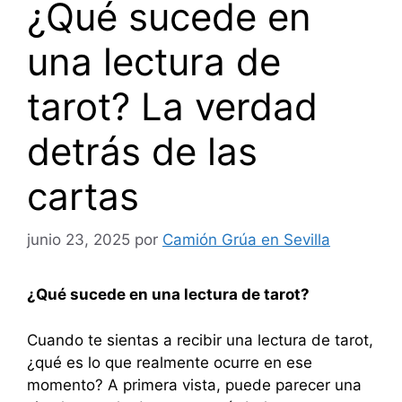
¿Qué sucede en
una lectura de
tarot? La verdad
detrás de las
cartas
junio 23, 2025
por
Camión Grúa en Sevilla
¿Qué sucede en una lectura de tarot?
Cuando te sientas a recibir una lectura de tarot,
¿qué es lo que realmente ocurre en ese
momento? A primera vista, puede parecer una