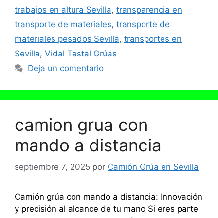
trabajos en altura Sevilla
,
transparencia en
transporte de materiales
,
transporte de
materiales pesados Sevilla
,
transportes en
Sevilla
,
Vidal Testal Grúas
Deja un comentario
camion grua con
mando a distancia
septiembre 7, 2025
por
Camión Grúa en Sevilla
Camión grúa con mando a distancia: Innovación
y precisión al alcance de tu mano Si eres parte