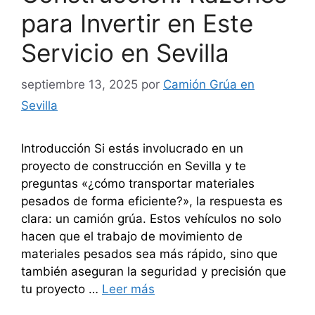
para Invertir en Este
Servicio en Sevilla
septiembre 13, 2025
por
Camión Grúa en
Sevilla
Introducción Si estás involucrado en un
proyecto de construcción en Sevilla y te
preguntas «¿cómo transportar materiales
pesados de forma eficiente?», la respuesta es
clara: un camión grúa. Estos vehículos no solo
hacen que el trabajo de movimiento de
materiales pesados sea más rápido, sino que
también aseguran la seguridad y precisión que
tu proyecto …
Leer más