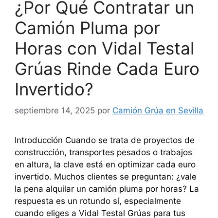
¿Por Qué Contratar un
Camión Pluma por
Horas con Vidal Testal
Grúas Rinde Cada Euro
Invertido?
septiembre 14, 2025
por
Camión Grúa en Sevilla
Introducción Cuando se trata de proyectos de
construcción, transportes pesados o trabajos
en altura, la clave está en optimizar cada euro
invertido. Muchos clientes se preguntan: ¿vale
la pena alquilar un camión pluma por horas? La
respuesta es un rotundo sí, especialmente
cuando eliges a Vidal Testal Grúas para tus