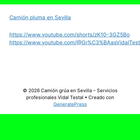
Camión pluma en Sevilla
https://www.youtube.com/shorts/zK10-3GZ5Bo
https://www.youtube.com/@Gr%C3%BAasVidalTest
© 2026 Camión grúa en Sevilla – Servicios
profesionales Vidal Testal
• Creado con
GeneratePress