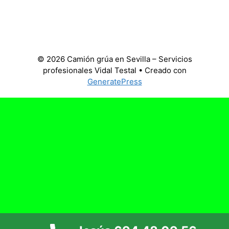
© 2026 Camión grúa en Sevilla – Servicios
profesionales Vidal Testal
• Creado con
GeneratePress