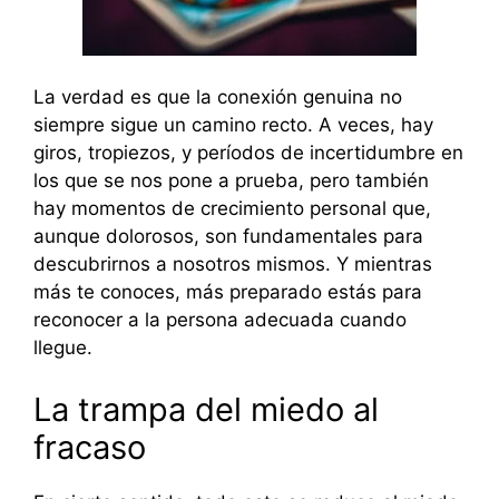
La verdad es que la conexión genuina no
siempre sigue un camino recto. A veces, hay
giros, tropiezos, y períodos de incertidumbre en
los que se nos pone a prueba, pero también
hay momentos de crecimiento personal que,
aunque dolorosos, son fundamentales para
descubrirnos a nosotros mismos. Y mientras
más te conoces, más preparado estás para
reconocer a la persona adecuada cuando
llegue.
La trampa del miedo al
fracaso