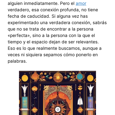
alguien inmediatamente. Pero el
amor
verdadero, esa conexión profunda, no tiene
fecha de caducidad. Si alguna vez has
experimentado una verdadera conexión, sabrás
que no se trata de encontrar a la persona
«perfecta», sino a la persona con la que el
tiempo y el espacio dejan de ser relevantes.
Eso es lo que realmente buscamos, aunque a
veces ni siquiera sepamos cómo ponerlo en
palabras.