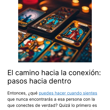
El camino hacia la conexión:
pasos hacia dentro
Entonces, ¿qué
puedes hacer cuando sientes
que nunca encontrarás a esa persona con la
que conectes de verdad? Quizá lo primero es