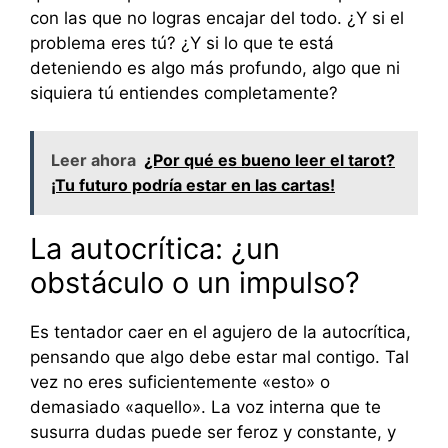
con las que no logras encajar del todo. ¿Y si el
problema eres tú? ¿Y si lo que te está
deteniendo es algo más profundo, algo que ni
siquiera tú entiendes completamente?
Leer ahora
¿Por qué es bueno leer el tarot?
¡Tu futuro podría estar en las cartas!
La autocrítica: ¿un
obstáculo o un impulso?
Es tentador caer en el agujero de la autocrítica,
pensando que algo debe estar mal contigo. Tal
vez no eres suficientemente «esto» o
demasiado «aquello». La voz interna que te
susurra dudas puede ser feroz y constante, y