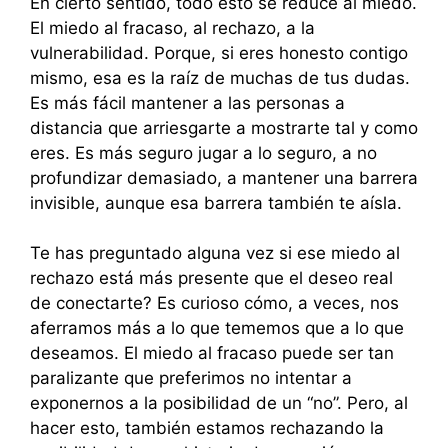
En cierto sentido, todo esto se reduce al miedo.
El miedo al fracaso, al rechazo, a la
vulnerabilidad. Porque, si eres honesto contigo
mismo, esa es la raíz de muchas de tus dudas.
Es más fácil mantener a las personas a
distancia que arriesgarte a mostrarte tal y como
eres. Es más seguro jugar a lo seguro, a no
profundizar demasiado, a mantener una barrera
invisible, aunque esa barrera también te aísla.
Te has preguntado alguna vez si ese miedo al
rechazo está más presente que el deseo real
de conectarte? Es curioso cómo, a veces, nos
aferramos más a lo que tememos que a lo que
deseamos. El miedo al fracaso puede ser tan
paralizante que preferimos no intentar a
exponernos a la posibilidad de un “no”. Pero, al
hacer esto, también estamos rechazando la