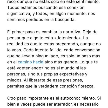
recordar que no estás solo en este sentimiento.
Todos estamos buscando esa conexión
significativa, y todos, en algún momento, nos
sentimos perdidos en la búsqueda.
El primer paso es cambiar la narrativa. Deja de
pensar que algo te está «deteniendo». La
realidad es que te estás preparando, aunque no
lo veas. Cada intento fallido, cada conversación
que no lleva a ningún lado, es solo un paso más
en el
camino hacia
algo más grande. Lo que te
está «deteniendo» no es el mundo ni las
personas, sino tus propias expectativas y
miedos. Al liberarte de esas presiones,
permites que la verdadera conexión florezca.
Otro paso importante es el autoconocimiento. Si
bien a veces puede ser aterrador, es necesario