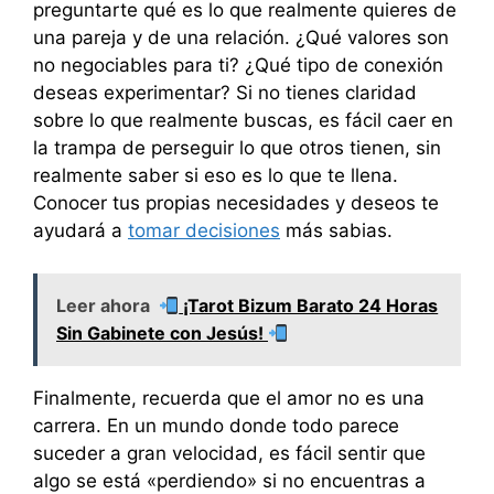
preguntarte qué es lo que realmente quieres de
una pareja y de una relación. ¿Qué valores son
no negociables para ti? ¿Qué tipo de conexión
deseas experimentar? Si no tienes claridad
sobre lo que realmente buscas, es fácil caer en
la trampa de perseguir lo que otros tienen, sin
realmente saber si eso es lo que te llena.
Conocer tus propias necesidades y deseos te
ayudará a
tomar decisiones
más sabias.
Leer ahora
¡Tarot Bizum Barato 24 Horas
Sin Gabinete con Jesús!
Finalmente, recuerda que el amor no es una
carrera. En un mundo donde todo parece
suceder a gran velocidad, es fácil sentir que
algo se está «perdiendo» si no encuentras a