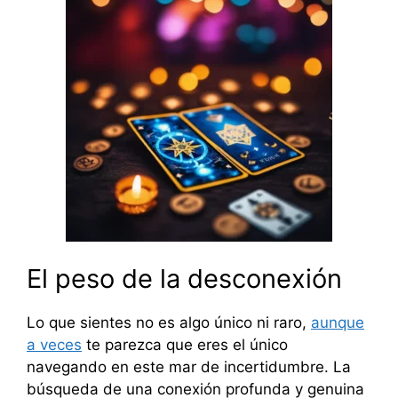
El peso de la desconexión
Lo que sientes no es algo único ni raro,
aunque
a veces
te parezca que eres el único
navegando en este mar de incertidumbre. La
búsqueda de una conexión profunda y genuina