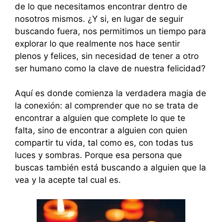
de lo que necesitamos encontrar dentro de
nosotros mismos. ¿Y si, en lugar de seguir
buscando fuera, nos permitimos un tiempo para
explorar lo que realmente nos hace sentir
plenos y felices, sin necesidad de tener a otro
ser humano como la clave de nuestra felicidad?
Aquí es donde comienza la verdadera magia de
la conexión: al comprender que no se trata de
encontrar a alguien que complete lo que te
falta, sino de encontrar a alguien con quien
compartir tu vida, tal como es, con todas tus
luces y sombras. Porque esa persona que
buscas también está buscando a alguien que la
vea y la acepte tal cual es.