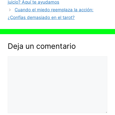
juicio? Aquí te ayudamos
Cuando el miedo reemplaza la acción:
¿Confías demasiado en el tarot?
Deja un comentario
Comentario