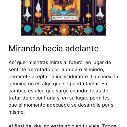
Mirando hacia adelante
Así que, mientras miras al futuro, en lugar de
sentirte derrotado por la duda o el miedo,
permítete aceptar la incertidumbre. La conexión
genuina no es algo que se pueda forzar. En
cambio, es algo que surge cuando dejas de
tratar de encontrarla y, en su lugar, permites
que el momento adecuado se desarrolle por sí
mismo.
Al final del día, no estás solo en tu viaje. Todos