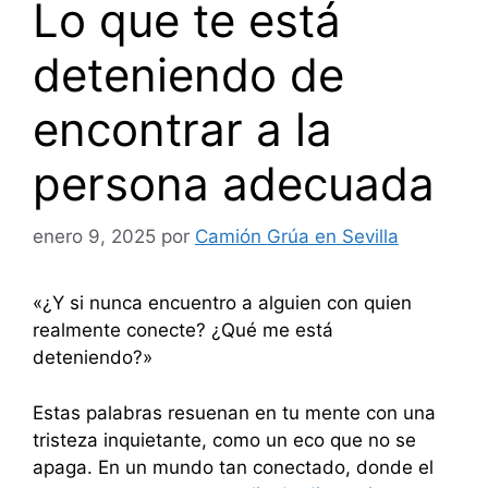
Lo que te está
deteniendo de
encontrar a la
persona adecuada
enero 9, 2025
por
Camión Grúa en Sevilla
«¿Y si nunca encuentro a alguien con quien
realmente conecte? ¿Qué me está
deteniendo?»
Estas palabras resuenan en tu mente con una
tristeza inquietante, como un eco que no se
apaga. En un mundo tan conectado, donde el