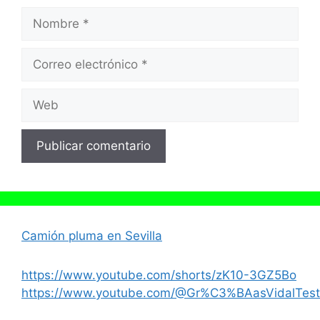
Nombre
Correo
electrónico
Web
Camión pluma en Sevilla
https://www.youtube.com/shorts/zK10-3GZ5Bo
https://www.youtube.com/@Gr%C3%BAasVidalTest