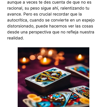
aunque a veces te des cuenta de que no es
racional, su peso sigue ahí, ralentizando tu
avance. Pero es crucial recordar que la
autocrítica, cuando se convierte en un espejo
distorsionado, puede hacernos ver las cosas
desde una perspectiva que no refleja nuestra
realidad.