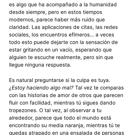
es algo que ha acompañado a la humanidad
desde siempre, pero en estos tiempos
modernos, parece haber más ruido que
claridad. Las aplicaciones de citas, las redes
sociales, los encuentros efímeros… a veces
todo esto puede dejarte con la sensación de
estar gritando en un vacío, esperando que
alguien te escuche realmente, pero sin que
llegue ninguna respuesta.
Es natural preguntarse si la culpa es tuya.
¿Estoy haciendo algo mal?
Tal vez te comparas
con las historias de amor de otros que parecen
fluir con facilidad, mientras tú sigues dando
tropezones. O tal vez, al observar a tu
alrededor, parece que todo el mundo está
encontrando su media naranja, mientras tú te
quedas atrapado en una ensalada de personas