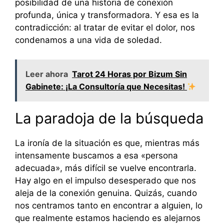
posibilidad de una historia de conexión
profunda, única y transformadora. Y esa es la
contradicción: al tratar de evitar el dolor, nos
condenamos a una vida de soledad.
Leer ahora
Tarot 24 Horas por Bizum Sin
Gabinete: ¡La Consultoría que Necesitas!
La paradoja de la búsqueda
La ironía de la situación es que, mientras más
intensamente buscamos a esa «persona
adecuada», más difícil se vuelve encontrarla.
Hay algo en el impulso desesperado que nos
aleja de la conexión genuina. Quizás, cuando
nos centramos tanto en encontrar a alguien, lo
que realmente estamos haciendo es alejarnos