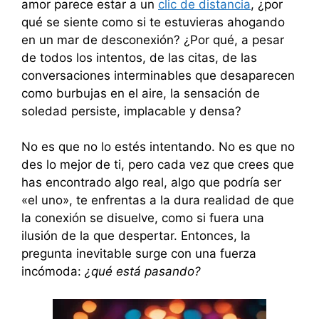
amor parece estar a un
clic de distancia
, ¿por
qué se siente como si te estuvieras ahogando
en un mar de desconexión? ¿Por qué, a pesar
de todos los intentos, de las citas, de las
conversaciones interminables que desaparecen
como burbujas en el aire, la sensación de
soledad persiste, implacable y densa?
No es que no lo estés intentando. No es que no
des lo mejor de ti, pero cada vez que crees que
has encontrado algo real, algo que podría ser
«el uno», te enfrentas a la dura realidad de que
la conexión se disuelve, como si fuera una
ilusión de la que despertar. Entonces, la
pregunta inevitable surge con una fuerza
incómoda:
¿qué está pasando?