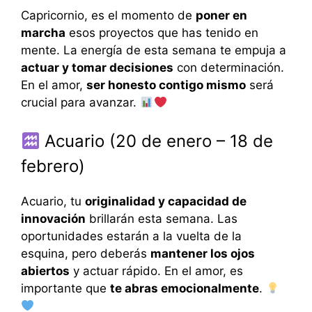
Capricornio, es el momento de
poner en
marcha
esos proyectos que has tenido en
mente. La energía de esta semana te empuja a
actuar y tomar decisiones
con determinación.
En el amor,
ser honesto contigo mismo
será
crucial para avanzar.
Acuario (20 de enero – 18 de
febrero)
Acuario, tu
originalidad y capacidad de
innovación
brillarán esta semana. Las
oportunidades estarán a la vuelta de la
esquina, pero deberás
mantener los ojos
abiertos
y actuar rápido. En el amor, es
importante que
te abras emocionalmente
.