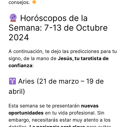
consejos.
Horóscopos de la
Semana: 7-13 de Octubre
2024
A continuación, te dejo las predicciones para tu
signo, de la mano de
Jesús, tu tarotista de
confianza
:
Aries (21 de marzo – 19 de
abril)
Esta semana se te presentarán
nuevas
oportunidades
en tu vida profesional. Sin
embargo, necesitarás estar muy atento a los