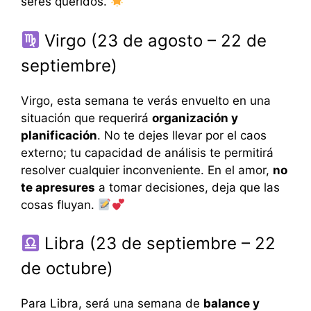
seres queridos.
Virgo (23 de agosto – 22 de
septiembre)
Virgo, esta semana te verás envuelto en una
situación que requerirá
organización y
planificación
. No te dejes llevar por el caos
externo; tu capacidad de análisis te permitirá
resolver cualquier inconveniente. En el amor,
no
te apresures
a tomar decisiones, deja que las
cosas fluyan.
Libra (23 de septiembre – 22
de octubre)
Para Libra, será una semana de
balance y