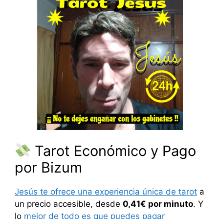
Tarot Económico y Pago
por Bizum
Jesús te ofrece una experiencia única de tarot
a
un precio accesible, desde
0,41€ por minuto
. Y
lo
mejor de todo es que puedes pagar