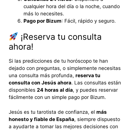
cualquier hora del día o la noche, cuando
más lo necesites.
Pago por Bizum
: Fácil, rápido y seguro.
¡Reserva tu consulta
ahora!
Si las predicciones de tu horóscopo te han
dejado con preguntas, o simplemente necesitas
una consulta más profunda,
reserva tu
consulta con Jesús ahora
. Las consultas están
disponibles
24 horas al día
, y puedes reservar
fácilmente con un simple pago por Bizum.
Jesús es tu tarotista de confianza, el
más
honesto y fiable de España
, siempre dispuesto
a ayudarte a tomar las mejores decisiones con