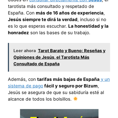
tarotista más consultado y respetado de
España. Con
más de 16 años de experiencia
,
Jesús siempre te dirá la verdad
, incluso si no
es lo que esperas escuchar.
La honestidad y la
honradez
son las bases de su trabajo.
Leer ahora
Tarot Barato y Bueno: Reseñas y
Opiniones de Jesús, el Tarotista Más
Consultado de España
Además, con
tarifas más bajas de España
y un
sistema de pago
fácil y seguro por Bizum
,
Jesús se asegura de que su sabiduría esté al
alcance de todos los bolsillos.