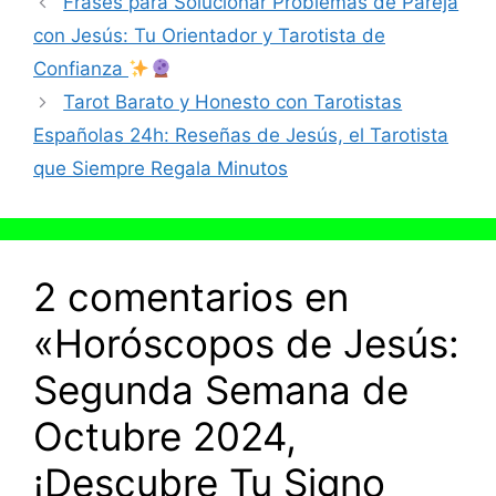
Frases para Solucionar Problemas de Pareja
con Jesús: Tu Orientador y Tarotista de
Confianza
Tarot Barato y Honesto con Tarotistas
Españolas 24h: Reseñas de Jesús, el Tarotista
que Siempre Regala Minutos
2 comentarios en
«Horóscopos de Jesús:
Segunda Semana de
Octubre 2024,
¡Descubre Tu Signo