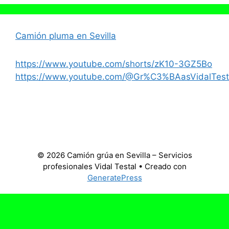
Camión pluma en Sevilla
https://www.youtube.com/shorts/zK10-3GZ5Bo
https://www.youtube.com/@Gr%C3%BAasVidalTest
© 2026 Camión grúa en Sevilla – Servicios
profesionales Vidal Testal
• Creado con
GeneratePress