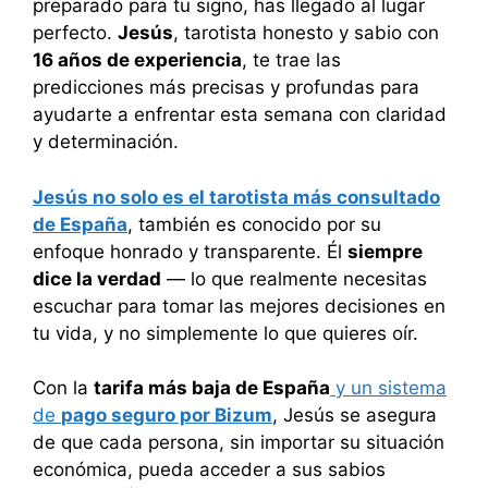
preparado para tu signo, has llegado al lugar
perfecto.
Jesús
, tarotista honesto y sabio con
16 años de experiencia
, te trae las
predicciones más precisas y profundas para
ayudarte a enfrentar esta semana con claridad
y determinación.
Jesús no solo es el tarotista más consultado
de España
, también es conocido por su
enfoque honrado y transparente. Él
siempre
dice la verdad
— lo que realmente necesitas
escuchar para tomar las mejores decisiones en
tu vida, y no simplemente lo que quieres oír.
Con la
tarifa más baja de España
y un sistema
de
pago seguro por Bizum
, Jesús se asegura
de que cada persona, sin importar su situación
económica, pueda acceder a sus sabios