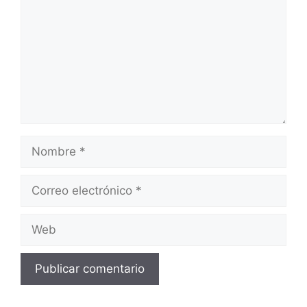
Nombre
Correo
electrónico
Web