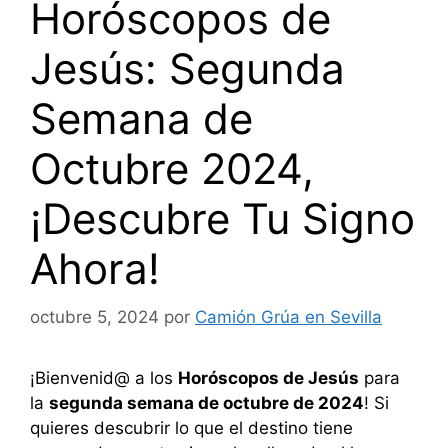
Horóscopos de
Jesús: Segunda
Semana de
Octubre 2024,
¡Descubre Tu Signo
Ahora!
octubre 5, 2024
por
Camión Grúa en Sevilla
¡Bienvenid@ a los
Horóscopos de Jesús
para
la
segunda semana de octubre de 2024
! Si
quieres descubrir lo que el destino tiene