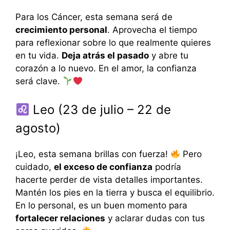
Para los Cáncer, esta semana será de
crecimiento personal
. Aprovecha el tiempo
para reflexionar sobre lo que realmente quieres
en tu vida.
Deja atrás el pasado
y abre tu
corazón a lo nuevo. En el amor, la confianza
será clave.
Leo (23 de julio – 22 de
agosto)
¡Leo, esta semana brillas con fuerza!
Pero
cuidado,
el exceso de confianza
podría
hacerte perder de vista detalles importantes.
Mantén los pies en la tierra y busca el equilibrio.
En lo personal, es un buen momento para
fortalecer relaciones
y aclarar dudas con tus