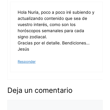
Hola Nuria, poco a poco iré subiendo y
actualizando contenido que sea de
vuestro interés, como son los
horóscopos semanales para cada
signo zodiacal.
Gracias por el detalle. Bendiciones…
Jesús
Responder
Deja un comentario
Comentario