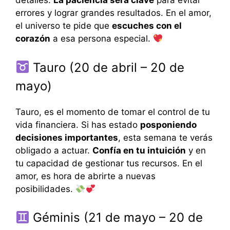
detalles.
La paciencia será clave
para evitar
errores y lograr grandes resultados. En el amor,
el universo te pide que
escuches con el
corazón
a esa persona especial.
Tauro (20 de abril – 20 de
mayo)
Tauro, es el momento de tomar el control de tu
vida financiera. Si has estado
posponiendo
decisiones importantes
, esta semana te verás
obligado a actuar.
Confía en tu intuición
y en
tu capacidad de gestionar tus recursos. En el
amor, es hora de abrirte a nuevas
posibilidades.
Géminis (21 de mayo – 20 de