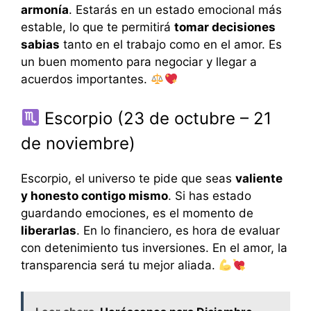
armonía
. Estarás en un estado emocional más
estable, lo que te permitirá
tomar decisiones
sabias
tanto en el trabajo como en el amor. Es
un buen momento para negociar y llegar a
acuerdos importantes.
Escorpio (23 de octubre – 21
de noviembre)
Escorpio, el universo te pide que seas
valiente
y honesto contigo mismo
. Si has estado
guardando emociones, es el momento de
liberarlas
. En lo financiero, es hora de evaluar
con detenimiento tus inversiones. En el amor, la
transparencia será tu mejor aliada.