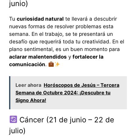
junio)
Tu
curiosidad natural
te llevará a descubrir
nuevas formas de resolver problemas esta
semana. En el trabajo, se te presentará un
desafío que requerirá toda tu creatividad. En el
plano sentimental, es un buen momento para
aclarar malentendidos
y
fortalecer la
comunicación
.
Leer ahora
Horóscopos de Jesús – Tercera
Semana de Octubre 2024: ¡Descubre tu
Signo Ahora!
Cáncer (21 de junio – 22 de
julio)