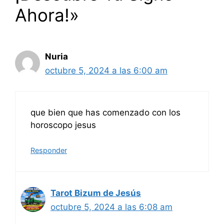
Ahora!»
Nuria
octubre 5, 2024 a las 6:00 am
que bien que has comenzado con los
horoscopo jesus
Responder
Tarot Bizum de Jesús
octubre 5, 2024 a las 6:08 am