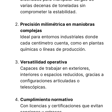
varias decenas de toneladas sin
comprometer la estabilidad.
Precisión milimétrica en maniobras
complejas
Ideal para entornos industriales donde
cada centímetro cuenta, como en plantas
químicas o líneas de producción.
Versatilidad operativa
Capaces de trabajar en exteriores,
interiores o espacios reducidos, gracias a
configuraciones articuladas o
telescópicas.
Cumplimiento normativo
Con licencias y certificaciones que evitan