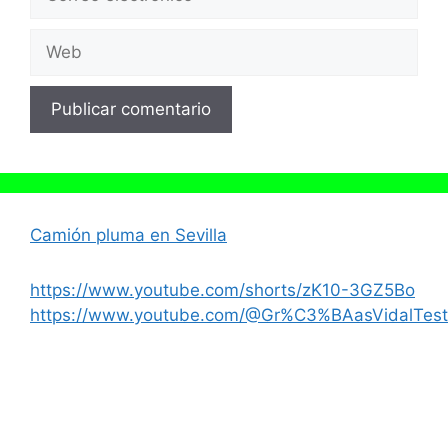
electrónico
Web
Camión pluma en Sevilla
https://www.youtube.com/shorts/zK10-3GZ5Bo
https://www.youtube.com/@Gr%C3%BAasVidalTest