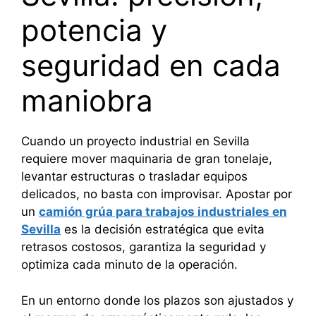
potencia y
seguridad en cada
maniobra
Cuando un proyecto industrial en Sevilla
requiere mover maquinaria de gran tonelaje,
levantar estructuras o trasladar equipos
delicados, no basta con improvisar. Apostar por
un
camión grúa para trabajos industriales en
Sevilla
es la decisión estratégica que evita
retrasos costosos, garantiza la seguridad y
optimiza cada minuto de la operación.
En un entorno donde los plazos son ajustados y