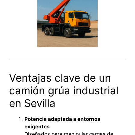
Ventajas clave de un
camión grúa industrial
en Sevilla
Potencia adaptada a entornos
exigentes
Diseñados para manipular cargas de