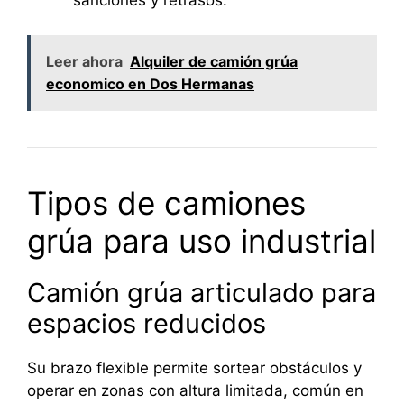
sanciones y retrasos.
Leer ahora
Alquiler de camión grúa
economico en Dos Hermanas
Tipos de camiones
grúa para uso industrial
Camión grúa articulado para
espacios reducidos
Su brazo flexible permite sortear obstáculos y
operar en zonas con altura limitada, común en