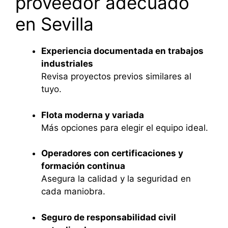
proveedor adecuado
en Sevilla
Experiencia documentada en trabajos
industriales
Revisa proyectos previos similares al
tuyo.
Flota moderna y variada
Más opciones para elegir el equipo ideal.
Operadores con certificaciones y
formación continua
Asegura la calidad y la seguridad en
cada maniobra.
Seguro de responsabilidad civil