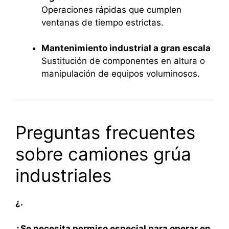
Operaciones rápidas que cumplen
ventanas de tiempo estrictas.
Mantenimiento industrial a gran escala
Sustitución de componentes en altura o
manipulación de equipos voluminosos.
Preguntas frecuentes
sobre camiones grúa
industriales
¿.
¿Se necesita permiso especial para operar en