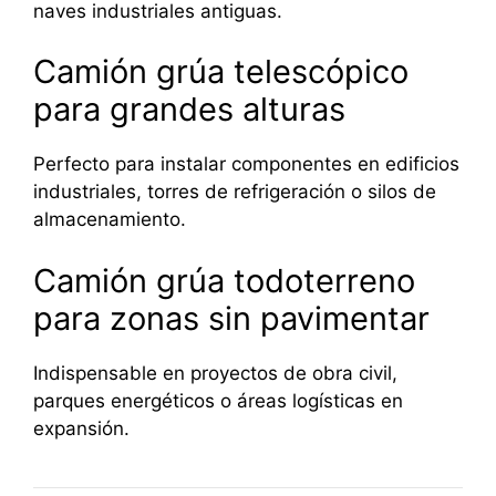
naves industriales antiguas.
Camión grúa telescópico
para grandes alturas
Perfecto para instalar componentes en edificios
industriales, torres de refrigeración o silos de
almacenamiento.
Camión grúa todoterreno
para zonas sin pavimentar
Indispensable en proyectos de obra civil,
parques energéticos o áreas logísticas en
expansión.