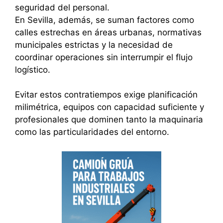
seguridad del personal.
En Sevilla, además, se suman factores como
calles estrechas en áreas urbanas, normativas
municipales estrictas y la necesidad de
coordinar operaciones sin interrumpir el flujo
logístico.
Evitar estos contratiempos exige planificación
milimétrica, equipos con capacidad suficiente y
profesionales que dominen tanto la maquinaria
como las particularidades del entorno.