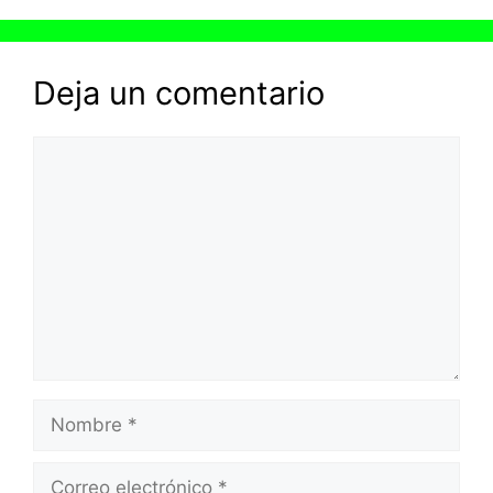
Deja un comentario
Comentario
Nombre
Correo