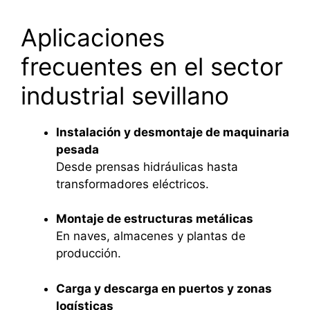
Aplicaciones
frecuentes en el sector
industrial sevillano
Instalación y desmontaje de maquinaria
pesada
Desde prensas hidráulicas hasta
transformadores eléctricos.
Montaje de estructuras metálicas
En naves, almacenes y plantas de
producción.
Carga y descarga en puertos y zonas
logísticas