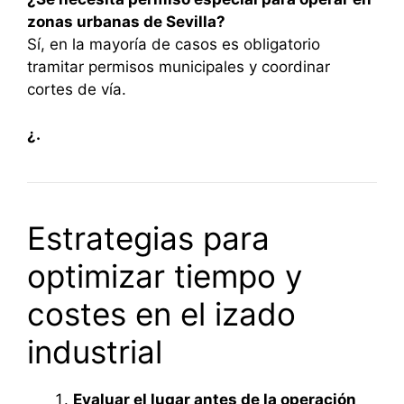
zonas urbanas de Sevilla?
Sí, en la mayoría de casos es obligatorio
tramitar permisos municipales y coordinar
cortes de vía.
¿.
Estrategias para
optimizar tiempo y
costes en el izado
industrial
Evaluar el lugar antes de la operación