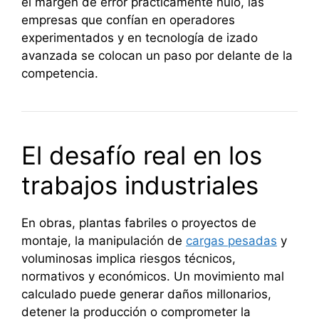
el margen de error prácticamente nulo, las
empresas que confían en operadores
experimentados y en tecnología de izado
avanzada se colocan un paso por delante de la
competencia.
El desafío real en los
trabajos industriales
En obras, plantas fabriles o proyectos de
montaje, la manipulación de
cargas pesadas
y
voluminosas implica riesgos técnicos,
normativos y económicos. Un movimiento mal
calculado puede generar daños millonarios,
detener la producción o comprometer la