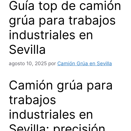
Guía top de camión
grúa para trabajos
industriales en
Sevilla
agosto 10, 2025
por
Camión Grúa en Sevilla
Camión grúa para
trabajos
industriales en
Sevilla: precisión,