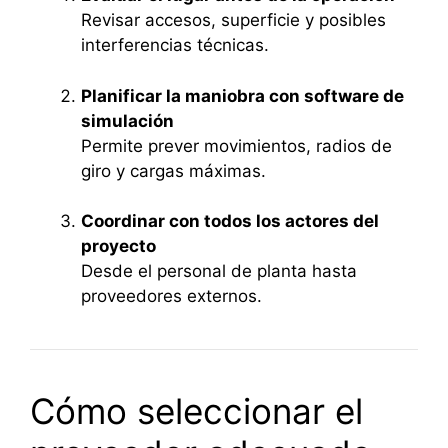
Revisar accesos, superficie y posibles
interferencias técnicas.
Planificar la maniobra con software de
simulación
Permite prever movimientos, radios de
giro y cargas máximas.
Coordinar con todos los actores del
proyecto
Desde el personal de planta hasta
proveedores externos.
Cómo seleccionar el