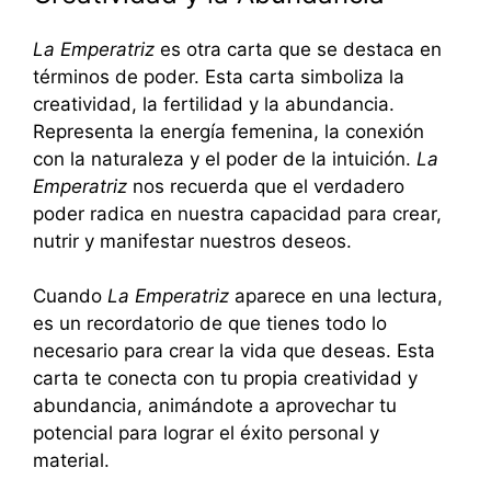
La Emperatriz
es otra carta que se destaca en
términos de poder. Esta carta simboliza la
creatividad, la fertilidad y la abundancia.
Representa la energía femenina, la conexión
con la naturaleza y el poder de la intuición.
La
Emperatriz
nos recuerda que el verdadero
poder radica en nuestra capacidad para crear,
nutrir y manifestar nuestros deseos.
Cuando
La Emperatriz
aparece en una lectura,
es un recordatorio de que tienes todo lo
necesario para crear la vida que deseas. Esta
carta te conecta con tu propia creatividad y
abundancia, animándote a aprovechar tu
potencial para lograr el éxito personal y
material.