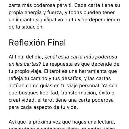
carta más poderosa para ti. Cada carta tiene su
propia energía y fuerza, y todas pueden tener
un impacto significativo en tu vida dependiendo
de la situación.
Reflexión Final
Al final del día,
¿cuál es la carta más poderosa
en las cartas?
La respuesta es que depende de
tu propio viaje. El tarot es una herramienta que
refleja tu camino y tus desafíos, y las cartas
actúan como guías en tu viaje personal. Ya sea
que busques libertad, transformación, éxito o
creatividad, el tarot tiene una carta poderosa
para cada aspecto de tu vida.
Así que la próxima vez que hagas una lectura,
recuerda que cada carta tiene un poder único.