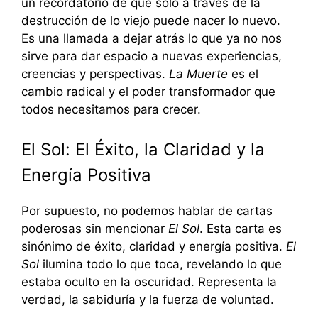
un recordatorio de que solo a través de la
destrucción de lo viejo puede nacer lo nuevo.
Es una llamada a dejar atrás lo que ya no nos
sirve para dar espacio a nuevas experiencias,
creencias y perspectivas.
La Muerte
es el
cambio radical y el poder transformador que
todos necesitamos para crecer.
El Sol: El Éxito, la Claridad y la
Energía Positiva
Por supuesto, no podemos hablar de cartas
poderosas sin mencionar
El Sol
. Esta carta es
sinónimo de éxito, claridad y energía positiva.
El
Sol
ilumina todo lo que toca, revelando lo que
estaba oculto en la oscuridad. Representa la
verdad, la sabiduría y la fuerza de voluntad.