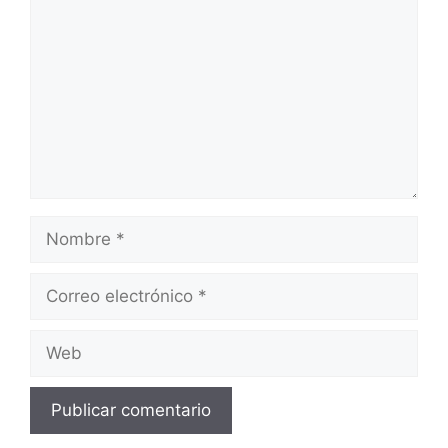
Nombre
Correo
electrónico
Web