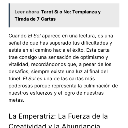
Leer ahora
Tarot Sí o No: Templanza y
Tirada de 7 Cartas
Cuando
El Sol
aparece en una lectura, es una
señal de que has superado tus dificultades y
estás en el camino hacia el éxito. Esta carta
trae consigo una sensación de optimismo y
vitalidad, recordándonos que, a pesar de los
desafíos, siempre existe una luz al final del
túnel.
El Sol
es una de las cartas más
poderosas porque representa la culminación de
nuestros esfuerzos y el logro de nuestras
metas.
La Emperatriz: La Fuerza de la
Creatividad y la Abundancia