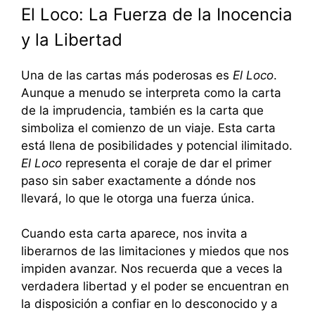
El Loco: La Fuerza de la Inocencia
y la Libertad
Una de las cartas más poderosas es
El Loco
.
Aunque a menudo se interpreta como la carta
de la imprudencia, también es la carta que
simboliza el comienzo de un viaje. Esta carta
está llena de posibilidades y potencial ilimitado.
El Loco
representa el coraje de dar el primer
paso sin saber exactamente a dónde nos
llevará, lo que le otorga una fuerza única.
Cuando esta carta aparece, nos invita a
liberarnos de las limitaciones y miedos que nos
impiden avanzar. Nos recuerda que a veces la
verdadera libertad y el poder se encuentran en
la disposición a confiar en lo desconocido y a