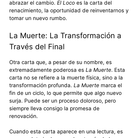
abrazar el cambio.
El Loco
es la carta del
renacimiento, la oportunidad de reinventarnos y
tomar un nuevo rumbo.
La Muerte: La Transformación a
Través del Final
Otra carta que, a pesar de su nombre, es
extremadamente poderosa es
La Muerte
. Esta
carta no se refiere a la muerte física, sino a la
transformación profunda.
La Muerte
marca el
fin de un ciclo, lo que permite que algo nuevo
surja. Puede ser un proceso doloroso, pero
siempre lleva consigo la promesa de
renovación.
Cuando esta carta aparece en una lectura, es