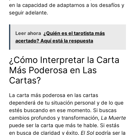
en la capacidad de adaptarnos a los desafíos y
seguir adelante.
Leer ahora
¿Quién es el tarotista más
acertado? Aquí está la respuesta
¿Cómo Interpretar la Carta
Más Poderosa en Las
Cartas?
La carta más poderosa en las cartas
dependerá de tu situación personal y de lo que
estés buscando en ese momento. Si buscas
cambios profundos y transformación,
La Muerte
puede ser la carta que más te hable. Si estás
en busca de claridad y éxito,
El Sol
podría ser la