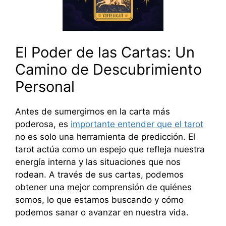
El Poder de las Cartas: Un
Camino de Descubrimiento
Personal
Antes de sumergirnos en la carta más
poderosa, es
importante entender que el tarot
no es solo una herramienta de predicción. El
tarot actúa como un espejo que refleja nuestra
energía interna y las situaciones que nos
rodean. A través de sus cartas, podemos
obtener una mejor comprensión de quiénes
somos, lo que estamos buscando y cómo
podemos sanar o avanzar en nuestra vida.