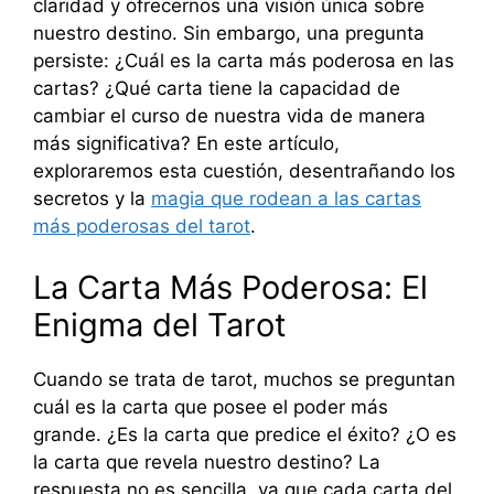
claridad y ofrecernos una visión única sobre
nuestro destino. Sin embargo, una pregunta
persiste: ¿Cuál es la carta más poderosa en las
cartas? ¿Qué carta tiene la capacidad de
cambiar el curso de nuestra vida de manera
más significativa? En este artículo,
exploraremos esta cuestión, desentrañando los
secretos y la
magia que rodean a las cartas
más poderosas del tarot
.
La Carta Más Poderosa: El
Enigma del Tarot
Cuando se trata de tarot, muchos se preguntan
cuál es la carta que posee el poder más
grande. ¿Es la carta que predice el éxito? ¿O es
la carta que revela nuestro destino? La
respuesta no es sencilla, ya que cada carta del