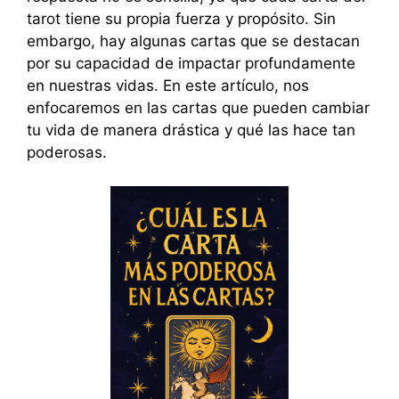
tarot tiene su propia fuerza y propósito. Sin
embargo, hay algunas cartas que se destacan
por su capacidad de impactar profundamente
en nuestras vidas. En este artículo, nos
enfocaremos en las cartas que pueden cambiar
tu vida de manera drástica y qué las hace tan
poderosas.