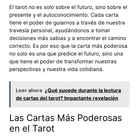
El tarot no es solo sobre el futuro, sino sobre el
presente y el autoconocimiento. Cada carta
tiene el poder de guiarnos a través de nuestra
travesía personal, ayudándonos a tomar
decisiones más sabias y a encontrar el camino
correcto. Es por eso que la carta más poderosa
no solo es una que predice el futuro, sino una
que tiene el poder de transformar nuestras
perspectivas y nuestra vida cotidiana.
Leer ahora
¿Qué sucede durante la lectura
de cartas del tarot? Impactante revelación
Las Cartas Más Poderosas
en el Tarot