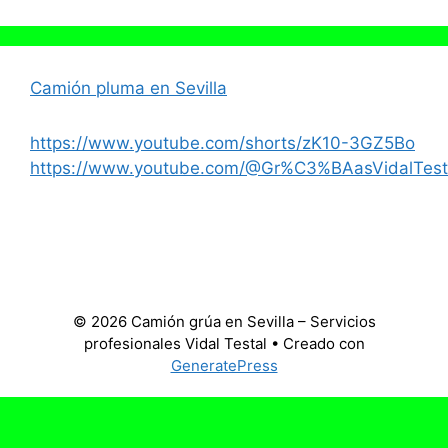
Camión pluma en Sevilla
https://www.youtube.com/shorts/zK10-3GZ5Bo
https://www.youtube.com/@Gr%C3%BAasVidalTest
© 2026 Camión grúa en Sevilla – Servicios
profesionales Vidal Testal
• Creado con
GeneratePress