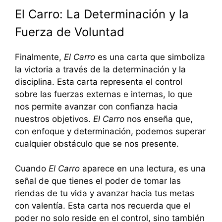
El Carro: La Determinación y la
Fuerza de Voluntad
Finalmente,
El Carro
es una carta que simboliza
la victoria a través de la determinación y la
disciplina. Esta carta representa el control
sobre las fuerzas externas e internas, lo que
nos permite avanzar con confianza hacia
nuestros objetivos.
El Carro
nos enseña que,
con enfoque y determinación, podemos superar
cualquier obstáculo que se nos presente.
Cuando
El Carro
aparece en una lectura, es una
señal de que tienes el poder de tomar las
riendas de tu vida y avanzar hacia tus metas
con valentía. Esta carta nos recuerda que el
poder no solo reside en el control, sino también