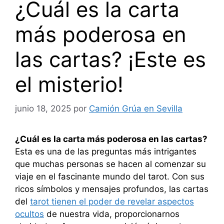
¿Cuál es la carta
más poderosa en
las cartas? ¡Este es
el misterio!
junio 18, 2025
por
Camión Grúa en Sevilla
¿Cuál es la carta más poderosa en las cartas?
Esta es una de las preguntas más intrigantes
que muchas personas se hacen al comenzar su
viaje en el fascinante mundo del tarot. Con sus
ricos símbolos y mensajes profundos, las cartas
del
tarot tienen el poder de revelar aspectos
ocultos
de nuestra vida, proporcionarnos