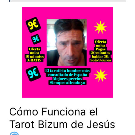
Cómo Funciona el
Tarot Bizum de Jesús