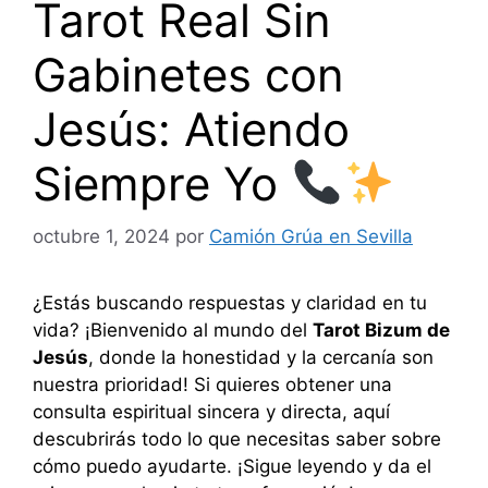
Tarot Real Sin
Gabinetes con
Jesús: Atiendo
Siempre Yo
octubre 1, 2024
por
Camión Grúa en Sevilla
¿Estás buscando respuestas y claridad en tu
vida? ¡Bienvenido al mundo del
Tarot Bizum de
Jesús
, donde la honestidad y la cercanía son
nuestra prioridad! Si quieres obtener una
consulta espiritual sincera y directa, aquí
descubrirás todo lo que necesitas saber sobre
cómo puedo ayudarte. ¡Sigue leyendo y da el