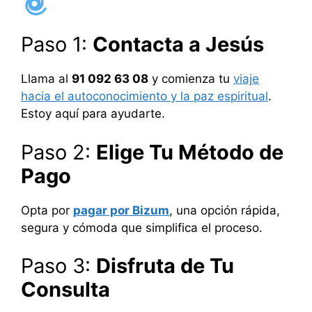
Paso 1:
Contacta a Jesús
Llama al
91 092 63 08
y comienza tu
viaje
hacia el autoconocimiento y la paz espiritual
.
Estoy aquí para ayudarte.
Paso 2:
Elige Tu Método de
Pago
Opta por
pagar por Bizum
, una opción rápida,
segura y cómoda que simplifica el proceso.
Paso 3:
Disfruta de Tu
Consulta