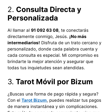
2.
Consulta Directa y
Personalizada
Al llamar al
91 092 63 08
, te conectarás
directamente conmigo, Jesús.
¡No más
intermediarios!
Disfruta de un trato cercano y
personalizado, donde cada palabra cuenta y
cada consulta es especial. Mi compromiso es
brindarte la mejor atención y asegurar que
todas tus inquietudes sean atendidas.
3.
Tarot Móvil por Bizum
¿Buscas una forma de pago rápida y segura?
Con el
Tarot Bizum
, puedes realizar tus pagos
de manera instantánea y sin complicaciones.