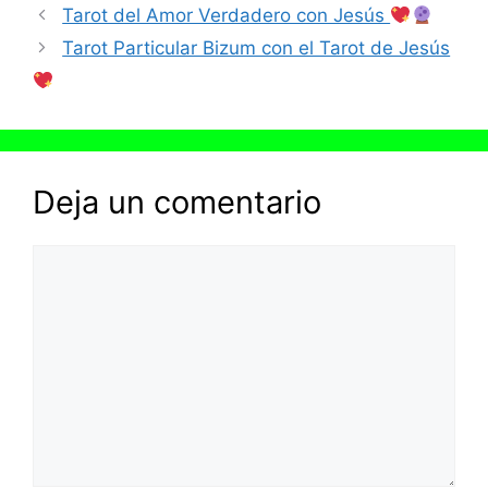
Tarot del Amor Verdadero con Jesús
Tarot Particular Bizum con el Tarot de Jesús
Deja un comentario
Comentario