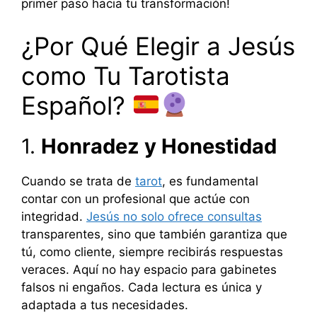
primer paso hacia tu transformación!
¿Por Qué Elegir a Jesús
como Tu Tarotista
Español?
1.
Honradez y Honestidad
Cuando se trata de
tarot
, es fundamental
contar con un profesional que actúe con
integridad.
Jesús no solo ofrece consultas
transparentes, sino que también garantiza que
tú, como cliente, siempre recibirás respuestas
veraces. Aquí no hay espacio para gabinetes
falsos ni engaños. Cada lectura es única y
adaptada a tus necesidades.