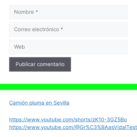
Nombre
Correo
electrónico
Web
Camión pluma en Sevilla
https://www.youtube.com/shorts/zK10-3GZ5Bo
https://www.youtube.com/@Gr%C3%BAasVidalTest