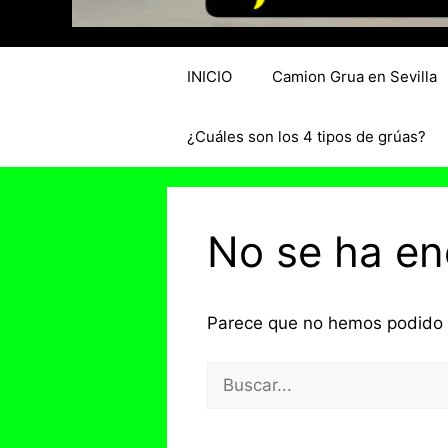
INICIO
Camion Grua en Sevilla
¿Cuáles son los 4 tipos de grúas?
No se ha e
Parece que no hemos podido 
Buscar: