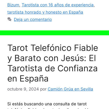
Bizum
,
Tarotista con 16 años de experiencia
,
tarotista honrado y honesto en España
Deja un comentario
Tarot Telefónico Fiable
y Barato con Jesús: El
Tarotista de Confianza
en España
octubre 9, 2024
por
Camión Grúa en Sevilla
Si estás buscando una consulta de tarot