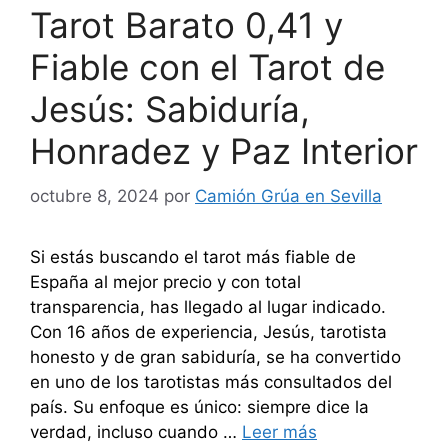
Tarot Barato 0,41 y
Fiable con el Tarot de
Jesús: Sabiduría,
Honradez y Paz Interior
octubre 8, 2024
por
Camión Grúa en Sevilla
Si estás buscando el tarot más fiable de
España al mejor precio y con total
transparencia, has llegado al lugar indicado.
Con 16 años de experiencia, Jesús, tarotista
honesto y de gran sabiduría, se ha convertido
en uno de los tarotistas más consultados del
país. Su enfoque es único: siempre dice la
verdad, incluso cuando …
Leer más