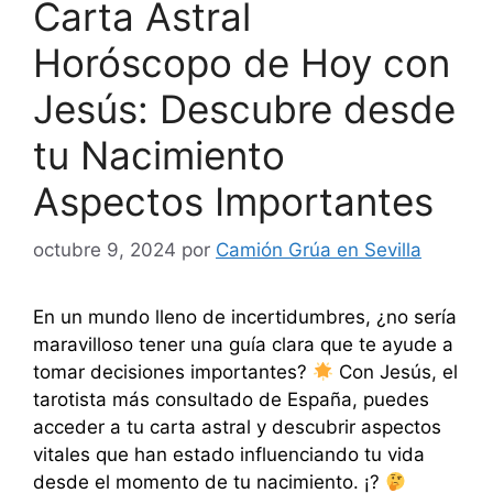
Carta Astral
Horóscopo de Hoy con
Jesús: Descubre desde
tu Nacimiento
Aspectos Importantes
octubre 9, 2024
por
Camión Grúa en Sevilla
En un mundo lleno de incertidumbres, ¿no sería
maravilloso tener una guía clara que te ayude a
tomar decisiones importantes?
Con Jesús, el
tarotista más consultado de España, puedes
acceder a tu carta astral y descubrir aspectos
vitales que han estado influenciando tu vida
desde el momento de tu nacimiento. ¡?