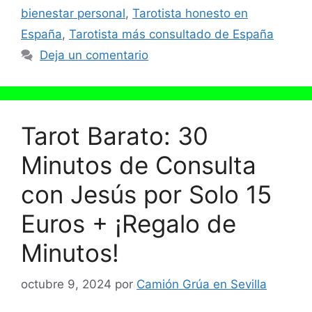
bienestar personal
,
Tarotista honesto en
España
,
Tarotista más consultado de España
Deja un comentario
Tarot Barato: 30
Minutos de Consulta
con Jesús por Solo 15
Euros + ¡Regalo de
Minutos!
octubre 9, 2024
por
Camión Grúa en Sevilla